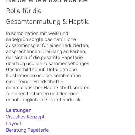
Rolle für die
Gesamtanmutung & Haptik.
In Kombination mit weiß und
nadelgrün sorgte das natürliche
Zusammenspiel für einen reduzierten,
ansprechenden Dreiklang an Farben,
der sich auf die gesamte Papeterie
übertrug und ein zusammengehöriges
Gesamtbild schuf. Detailgetreue
Illustrationen und die Kombination
einer feinen Handschrift +
minimalistischer Hauptschrift sorgten
für einen festlichen und dennoch
unaufdringlichen
Gesamteindruck.
Leistungen
Visuelles Konzept
Layout
Beratung Papeterie