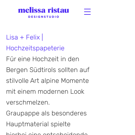
Lisa + Felix |
Hochzeitspapeterie
Für eine Hochzeit in den
Bergen Südtirols sollten auf
stilvolle Art alpine Momente
mit einem modernen Look
verschmelzen.
Graupappe als besonderes
Hauptmaterial spielte
hierbei eine entscheidende