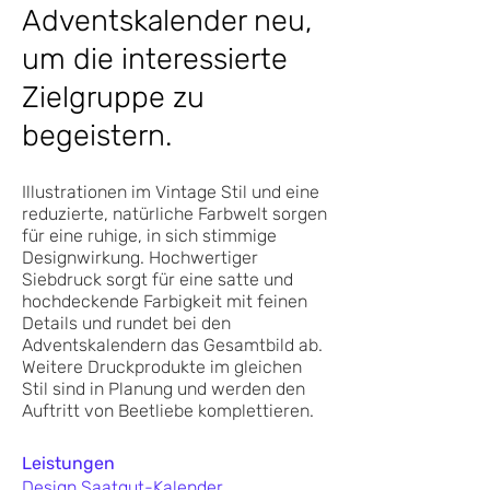
Adventskalender neu,
um die interessierte
Zielgruppe zu
begeistern.
Illustrationen im Vintage Stil und eine
reduzierte, natürliche Farbwelt sorgen
für eine ruhige, in sich stimmige
Designwirkung. Hochwertiger
Siebdruck sorgt für eine satte und
hochdeckende Farbigkeit mit feinen
Details und rundet bei den
Adventskalendern das Gesamtbild ab.
Weitere Druckprodukte im gleichen
Stil sind in Planung und werden den
Auftritt von Beetliebe komplettieren.
Leistungen
Design Saatgut-Kalender