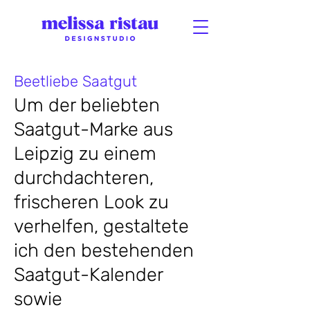
Beetliebe Saatgut
Um der beliebten
Saatgut-Marke aus
Leipzig zu einem
durchdachteren,
frischeren Look zu
verhelfen, gestaltete
ich den bestehenden
Saatgut-Kalender
sowie